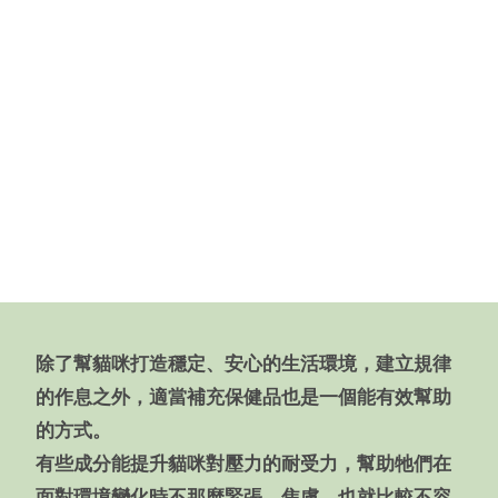
除了幫貓咪打造穩定、安心的生活環境，建立規律
的作息之外，適當補充保健品也是一個能有效幫助
的方式。
有些成分能提升貓咪對壓力的耐受力，幫助牠們在
面對環境變化時不那麼緊張、焦慮，也就比較不容