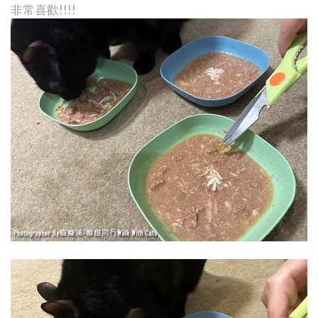
非常喜歡!!!!