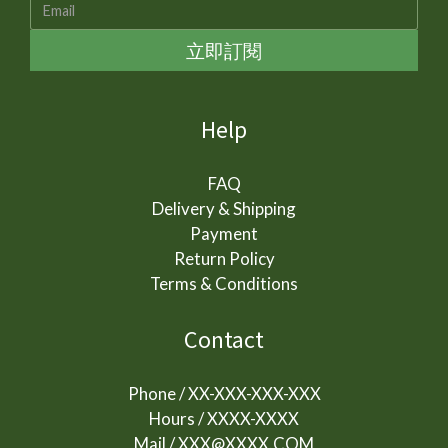
立即訂閱
Help
FAQ
Delivery & Shipping
Payment
Return Policy
Terms & Conditions
Contact
Phone / XX-XXX-XXX-XXX
Hours / XXXX-XXXX
Mail / XXX@XXXX.COM