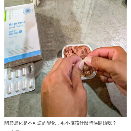
關節退化是不可逆的變化，毛小孩該什麼時候開始吃？