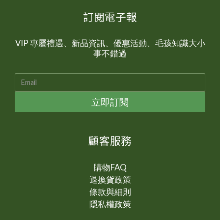
訂閱電子報
VIP 專屬禮遇、新品資訊、優惠活動、毛孩知識大小
事不錯過
立即訂閱
顧客服務
購物FAQ
退換貨政策
條款與細則
隱私權政策