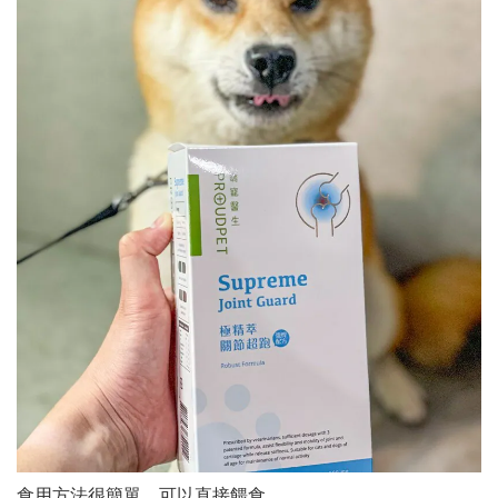
食用方法很簡單，可以直接餵食