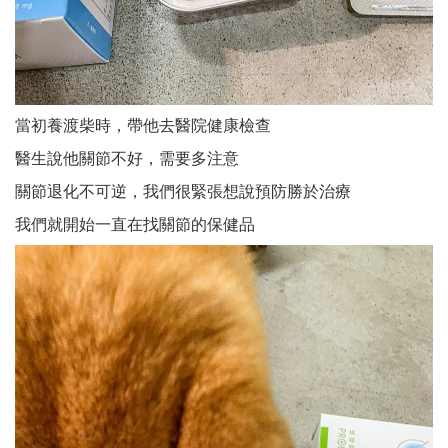
當初養渡柴時，帶他去醫院健康檢查
醫生說他關節不好，需要多注意
關節退化不可逆，我們很緊張想說預防勝於治療
我們就開始一直在找關節的保健品