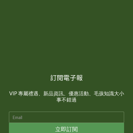
訂閱電子報
VIP 專屬禮遇、新品資訊、優惠活動、毛孩知識大小
事不錯過
立即訂閱