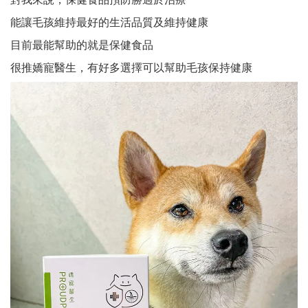
能讓毛孩維持最好的生活品質及維持健康
目前最能幫助的就是保健食品
很推嬌寵醫生，有好多選擇可以幫助毛孩保持健康