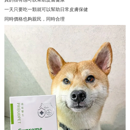
一天只要吃一顆就可以幫助日常皮膚保健
同時價格也夠親民，同時合理