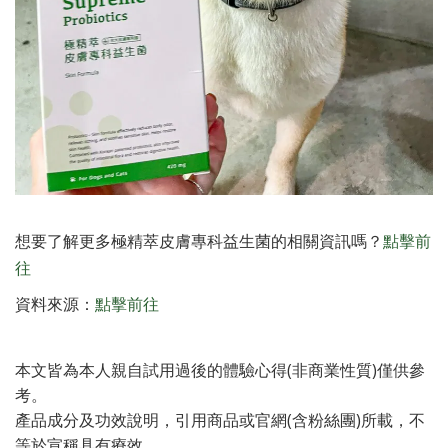
想要了解更多極精萃皮膚專科益生菌的相關資訊嗎？
點擊前
往
資料來源：
點擊前往
本文皆為本人親自試用過後的體驗心得(非商業性質)僅供參
考。
產品成分及功效說明，引用商品或官網(含粉絲團)所載，不
等於宣稱具有療效，