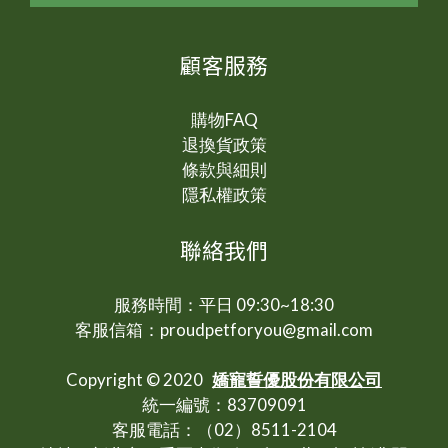
顧客服務
購物FAQ
退換貨政策
條款與細則
隱私權政策
聯絡我們
服務時間：平日 09:30~18:30
客服信箱：proudpetforyou@gmail.com
Copyright © 2020
嬌寵誓優股份有限公司
統一編號：83709091
客服電話：（02）8511-2104