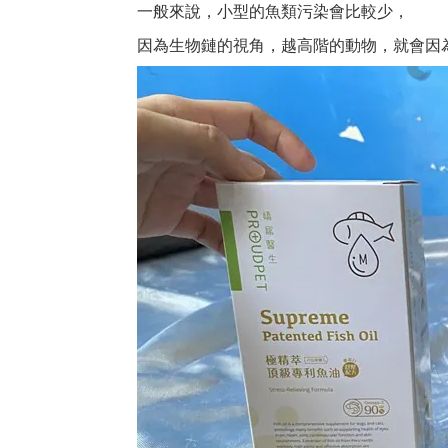
一般來說，小型的魚類污染會比較少，
因為生物鏈的視角，越高階的動物，就會因