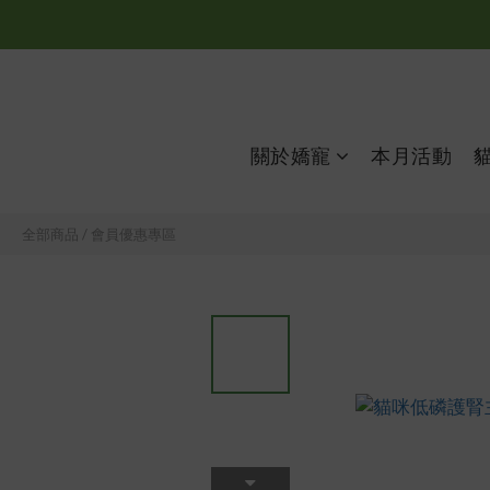
關於嬌寵
本月活動
全部商品
/
會員優惠專區