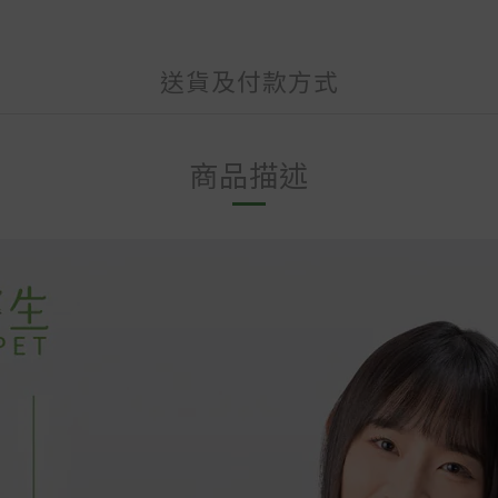
送貨及付款方式
商品描述