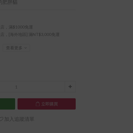
的肥胖貓
店，滿$1000免運
店，[海外地區] 滿NT$3,000免運
查看更多
立即購買
加入追蹤清單