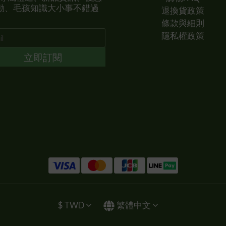
動、毛孩知識大小事不錯過
退換貨政策
條款與細則
隱私權政策
立即訂閱
$
TWD
繁體中文