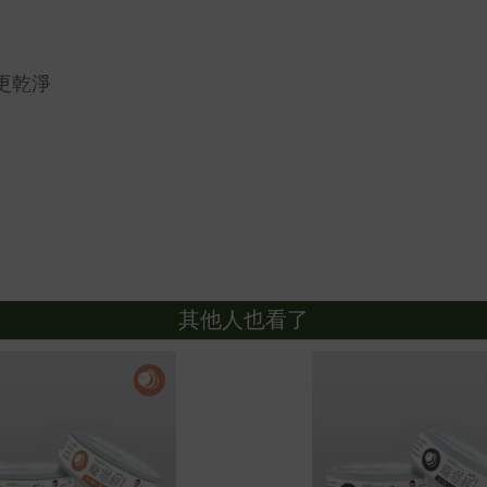
更乾淨
其他人也看了