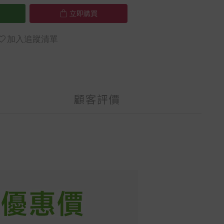
立即購買
加入追蹤清單
顧客評價