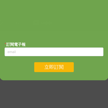
達到確實清潔口腔的效果