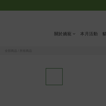
關於嬌寵
本月活動
全部商品
/
所有商品