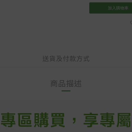
加入購物車
送貨及付款方式
商品描述