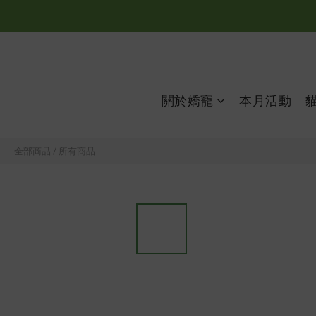
關於嬌寵
本月活動
全部商品
/
所有商品