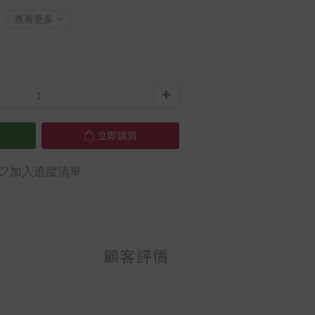
查看更多
立即購買
加入追蹤清單
顧客評價