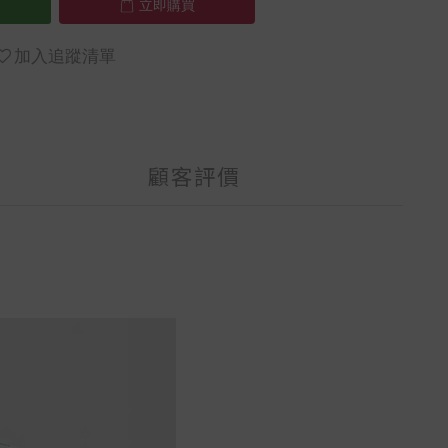
立即購買
加入追蹤清單
顧客評價