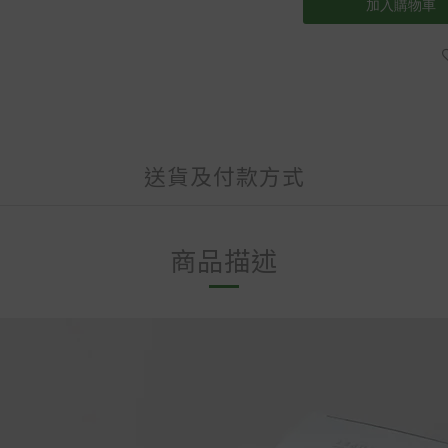
加入購物車
送貨及付款方式
商品描述