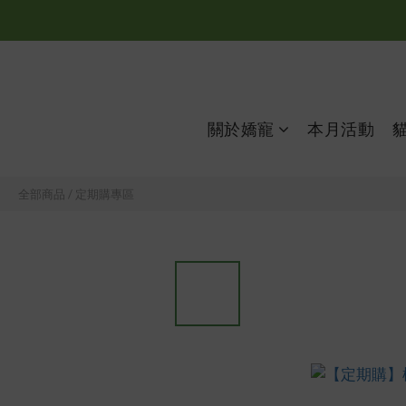
關於嬌寵
本月活動
全部商品
/
定期購專區