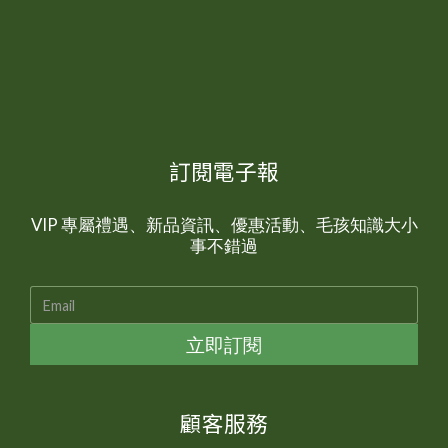
訂閱電子報
VIP 專屬禮遇、新品資訊、優惠活動、毛孩知識大小
事不錯過
立即訂閱
顧客服務