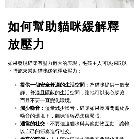
如何幫助貓咪緩解釋
放壓力
如果發現貓咪有壓力過大的表現，毛孩主人可以採取以
下措施來幫助貓咪緩解釋放壓力：
提供一個安全舒適的生活空間
：為貓咪提供一個安
靜、舒適且隱蔽的生活空間，讓牠可以安心躲藏，
而且不要一直變化環境。
減少噪音
：儘量減少噪音，貓咪如果長時間處於多
噪音的環境下，貓咪很容易焦慮緊張。
適當的社交
：不要強迫貓咪與其他動物互動，讓牠
以自己的節奏進行社交。
適當的陪伴
：主人陪伴貓咪的時間不要變化非常