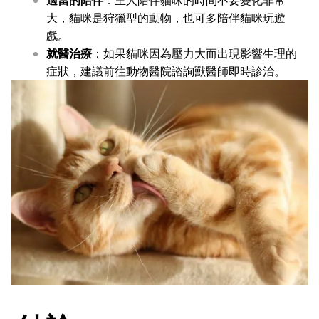
大，貓咪是狩獵型的動物，也可多陪伴貓咪玩遊
戲。
就醫治療
：如果貓咪因為壓力大而出現影響生理的
症狀，建議前往動物醫院諮詢獸醫師即時診治。