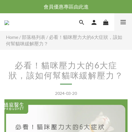
台灣滿NT$全館滿1200免運｜海外滿NT$3000免運
會員優惠專區由此進
台灣滿NT$全館滿1200免運｜海外滿NT$3000免運
Home
/
部落格列表
/
必看！貓咪壓力大的6大症狀，該如
何幫貓咪緩解壓力？
必看！貓咪壓力大的6大症
狀，該如何幫貓咪緩解壓力？
2024-03-20