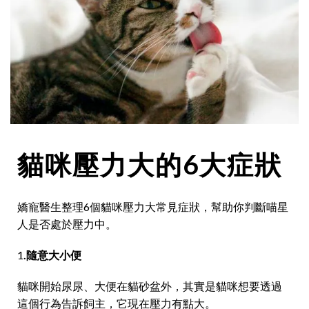
貓咪壓力大的6大症狀
嬌寵醫生整理6個貓咪壓力大常見症狀，幫助你判斷喵星
人是否處於壓力中。
1
.隨意大小便
貓咪開始尿尿、大便在貓砂盆外，其實是貓咪想要透過
這個行為告訴飼主，它現在壓力有點大。