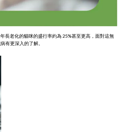
年長老化的貓咪的盛行率約為 25%甚至更高，面對這無
臟病有更深入的了解。