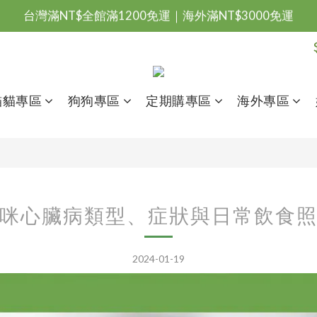
台灣滿NT$全館滿1200免運｜海外滿NT$3000免運
會員優惠專區由此進
台灣滿NT$全館滿1200免運｜海外滿NT$3000免運
貓貓專區
狗狗專區
定期購專區
海外專區
咪心臟病類型、症狀與日常飲食
2024-01-19