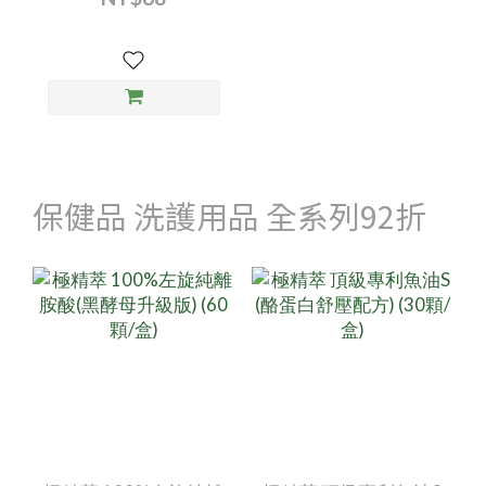
保健品 洗護用品 全系列92折