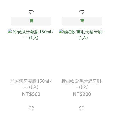
竹炭潔牙凝膠 150ml /
極細軟 萬毛犬貓牙刷-
--- (1入)
-- (1入)
NT$560
NT$200