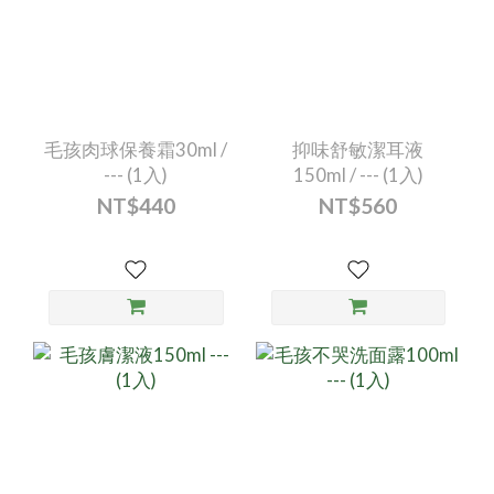
毛孩肉球保養霜30ml /
抑味舒敏潔耳液
--- (1入)
150ml / --- (1入)
NT$440
NT$560