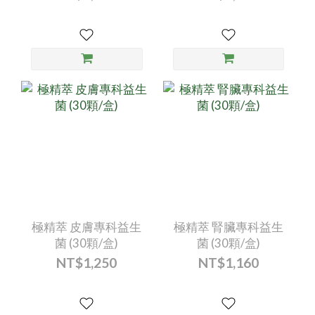
極精萃 皮膚專科益生
極精萃 腎臟專科益生
菌 (30顆/盒)
菌 (30顆/盒)
NT$1,250
NT$1,160