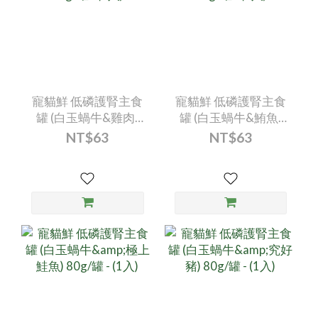
寵貓鮮 低磷護腎主食
寵貓鮮 低磷護腎主食
罐 (白玉蝸牛&雞肉)
罐 (白玉蝸牛&鮪魚)
80g/罐 - (1入)
80g/罐 - (1入)
NT$63
NT$63