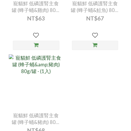
寵貓鮮 低磷護腎主食
寵貓鮮 低磷護腎主食
罐 (蜂子蛹&雞肉) 80g/
罐 (蜂子蛹&鮭魚) 80g/
罐 - (1入)
罐 - (1入)
NT$63
NT$67
寵貓鮮 低磷護腎主食
罐 (蜂子蛹&豬肉) 80g/
罐 - (1入)
NT$68