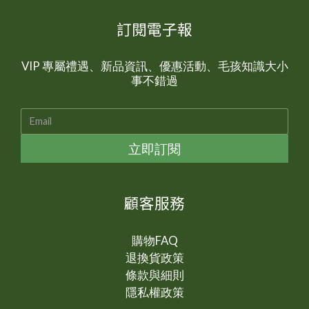
訂閱電子報
VIP 專屬禮遇、新品資訊、優惠活動、毛孩知識大小
事不錯過
立即訂閱
顧客服務
購物FAQ
退換貨政策
條款與細則
隱私權政策