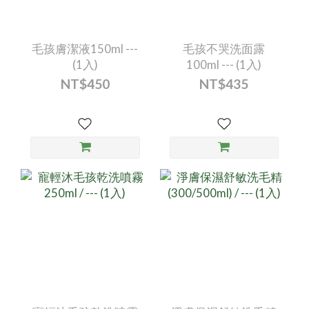
毛孩膚潔液150ml ---
毛孩不哭洗面露
(1入)
100ml --- (1入)
NT$450
NT$435