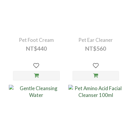
Pet Foot Cream
Pet Ear Cleaner
NT$440
NT$560