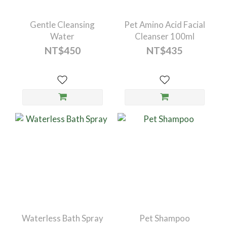
Gentle Cleansing
Pet Amino Acid Facial
Water
Cleanser 100ml
NT$450
NT$435
Waterless Bath Spray
Pet Shampoo