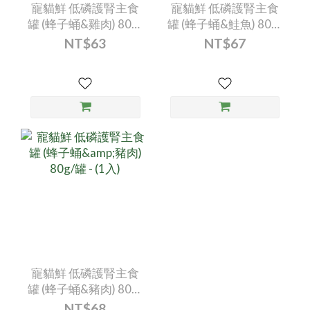
寵貓鮮 低磷護腎主食
寵貓鮮 低磷護腎主食
罐 (蜂子蛹&雞肉) 80g/
罐 (蜂子蛹&鮭魚) 80g/
罐 - (1入)
罐 - (1入)
NT$63
NT$67
寵貓鮮 低磷護腎主食
罐 (蜂子蛹&豬肉) 80g/
罐 - (1入)
NT$68