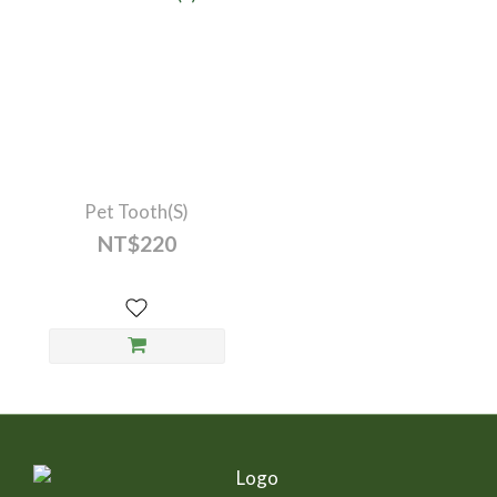
Pet Tooth(S)
NT$220