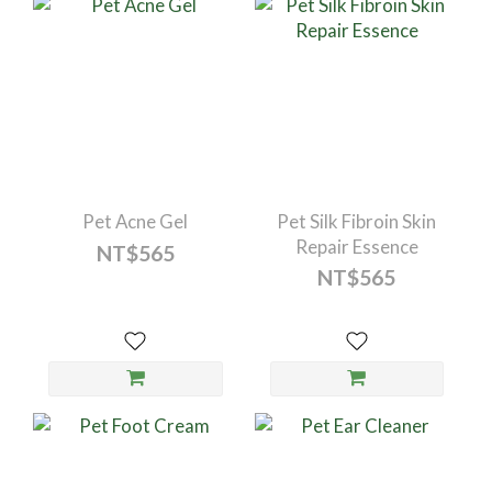
Pet Acne Gel
Pet Silk Fibroin Skin
Repair Essence
NT$565
NT$565