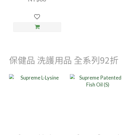
保健品 洗護用品 全系列92折