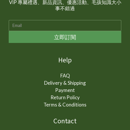
VIP 專屬禮遇、新品資訊、優惠活動、毛孩知識大小
事不錯過
立即訂閱
Help
FAQ
Delivery & Shipping
Payment
Return Policy
Terms & Conditions
Contact