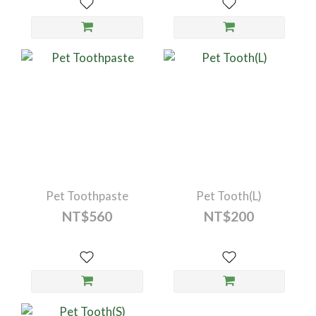
Pet Toothpaste
Pet Tooth(L)
NT$560
NT$200