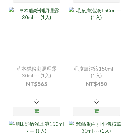
草本貓粉刺調理露
毛孩膚潔液150ml ---
30ml --- (1入)
(1入)
NT$565
NT$450