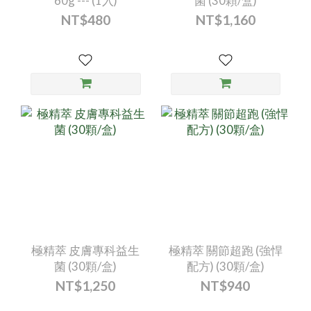
60g --- (1入)
菌 (30顆/盒)
NT$480
NT$1,160
極精萃 皮膚專科益生
極精萃 關節超跑 (強悍
菌 (30顆/盒)
配方) (30顆/盒)
NT$1,250
NT$940