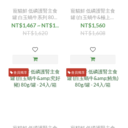
寵貓鮮 低磷護腎主食
寵貓鮮 低磷護腎主食
罐 白玉蝸牛系列 80g/
罐 (白玉蝸牛&極上鮭
罐 - (綜合24入)
魚) 80g/罐 - 24入/箱
NT$1,467 ~ NT$1...
NT$1,560
NT$1,620
NT$1,608
會員獨享
會員獨享
寵貓鮮 低磷護腎主食
寵貓鮮 低磷護腎主食