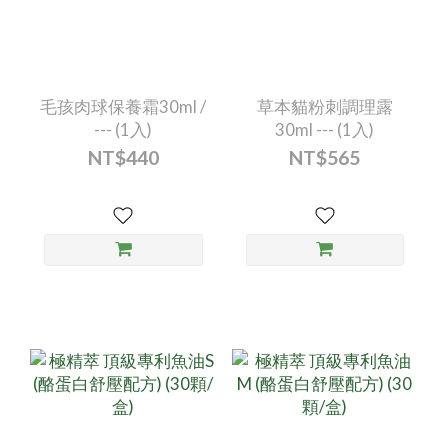
毛孩肉球保養霜30ml /
草本貓粉刺調理露
--- (1入)
30ml --- (1入)
NT$440
NT$565