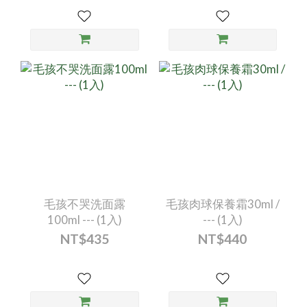
毛孩不哭洗面露
毛孩肉球保養霜30ml /
100ml --- (1入)
--- (1入)
NT$435
NT$440