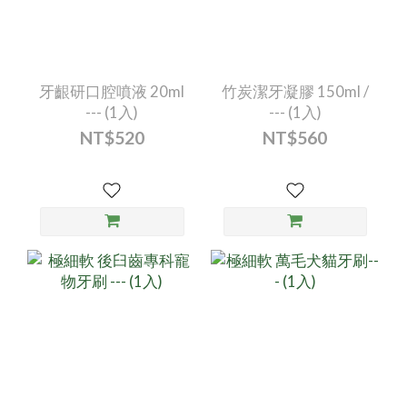
牙齦研口腔噴液 20ml
竹炭潔牙凝膠 150ml /
--- (1入)
--- (1入)
NT$520
NT$560