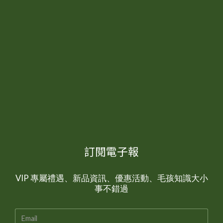
訂閱電子報
VIP 專屬禮遇、新品資訊、優惠活動、毛孩知識大小
事不錯過