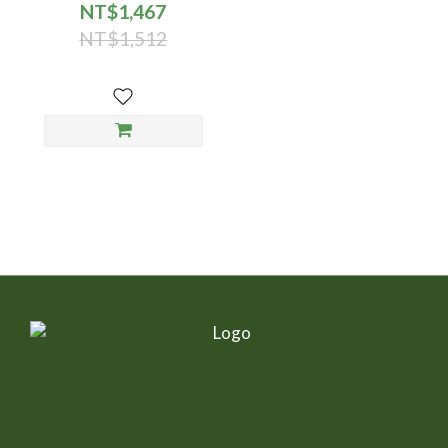
80g/罐 - 24入/箱
NT$1,467
NT$1,512