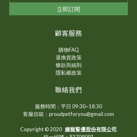
立即訂閱
顧客服務
購物FAQ
退換貨政策
條款與細則
隱私權政策
聯絡我們
服務時間：平日 09:30~18:30
客服信箱：proudpetforyou@gmail.com
Copyright © 2020
嬌寵誓優股份有限公司
統一編號：83709091