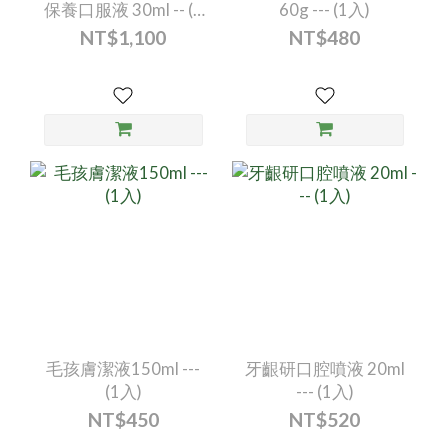
保養口服液 30ml -- (1
60g --- (1入)
入)
NT$1,100
NT$480
毛孩膚潔液150ml ---
牙齦研口腔噴液 20ml
(1入)
--- (1入)
NT$450
NT$520