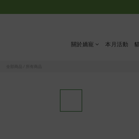
關於嬌寵
本月活動
全部商品
/
所有商品