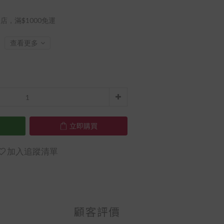
店，滿$1000免運
查看更多
立即購買
加入追蹤清單
顧客評價