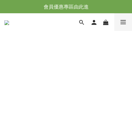
台灣滿NT$全館滿1200免運｜海外滿NT$3000免運
會員優惠專區由此進
台灣滿NT$全館滿1200免運｜海外滿NT$3000免運