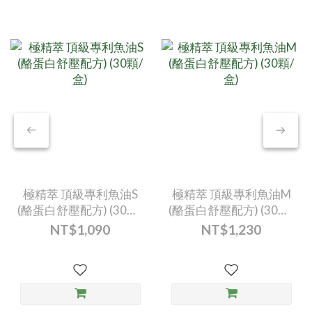
極精萃 頂級專利魚油S
極精萃 頂級專利魚油M
(酪蛋白舒壓配方) (30顆/
(酪蛋白舒壓配方) (30顆/
盒)
盒)
NT$1,090
NT$1,230