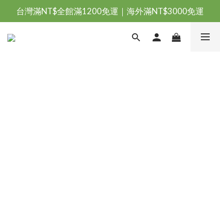
台灣滿NT$全館滿1200免運｜海外滿NT$3000免運
台灣滿NT$全館滿1200免運｜海外滿NT$3000免運
會員優惠專區由此進
台灣滿NT$全館滿1200免運｜海外滿NT$3000免運