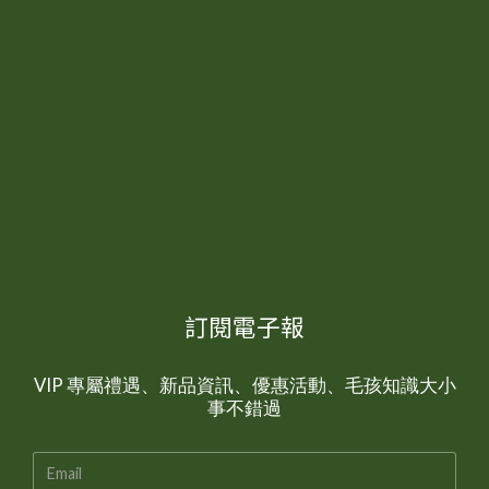
訂閱電子報
VIP 專屬禮遇、新品資訊、優惠活動、毛孩知識大小
事不錯過