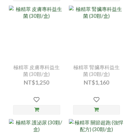
極精萃 皮膚專科益生
極精萃 腎臟專科益生
菌 (30顆/盒)
菌 (30顆/盒)
NT$1,250
NT$1,160