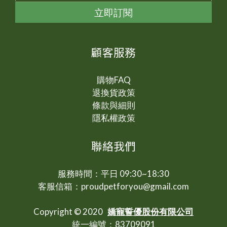
立即訂閱
顧客服務
購物FAQ
退換貨政策
條款與細則
隱私權政策
聯絡我們
服務時間：平日 09:30~18:30
客服信箱：proudpetforyou@gmail.com
Copyright © 2020
嬌寵誓優股份有限公司
統一編號：83709091