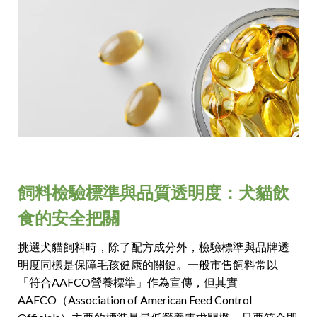
飼料檢驗標準與品質透明度：犬貓飲
食的安全把關
挑選犬貓飼料時，除了配方成分外，檢驗標準與品牌透
明度同樣是保障毛孩健康的關鍵。一般市售飼料常以
「符合AAFCO營養標準」作為宣傳，但其實
AAFCO（Association of American Feed Control