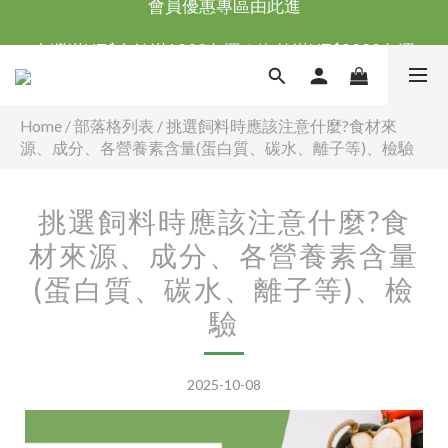
台灣滿NT$全館滿1200免運｜海外滿NT$3000免運
台灣滿NT$全館滿1200免運｜海外滿NT$3000免運
會員優惠專區由此進
台灣滿NT$全館滿1200免運｜海外滿NT$3000免運
Home
/
部落格列表
/
挑選飼料時應該注意什麼?食材來
源、成分、各營養素含量(蛋白質、碳水、離子等)、檢驗
挑選飼料時應該注意什麼?食
材來源、成分、各營養素含量
(蛋白質、碳水、離子等)、檢
驗
2025-10-08