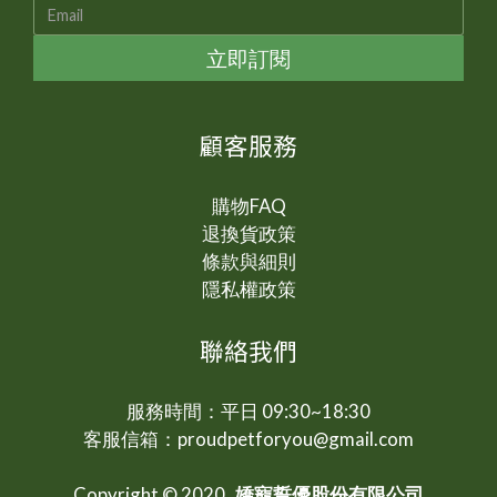
立即訂閱
顧客服務
購物FAQ
退換貨政策
條款與細則
隱私權政策
聯絡我們
服務時間：平日 09:30~18:30
客服信箱：proudpetforyou@gmail.com
Copyright © 2020
嬌寵誓優股份有限公司