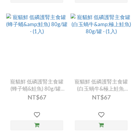
寵貓鮮 低磷護腎主食罐
寵貓鮮 低磷護腎主食罐
(蜂子蛹&鮭魚) 80g/罐 -
(白玉蝸牛&極上鮭魚)
(1入)
80g/罐 - (1入)
NT$67
NT$67