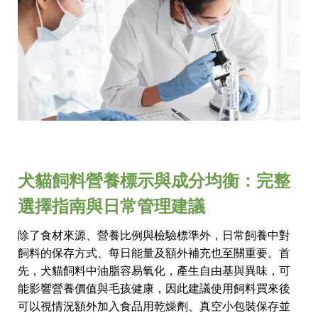
犬貓飼料營養標示與成分均衡：完整
選擇指南與日常管理建議
除了食材來源、營養比例與檢驗標準外，日常飼養中對
飼料的保存方式、每日能量及額外補充也至關重要。首
先，犬貓飼料中油脂容易氧化，產生自由基與異味，可
能影響營養價值與毛孩健康，因此建議使用飼料買來後
可以視情況額外加入食品用乾燥劑、真空小包裝保存並