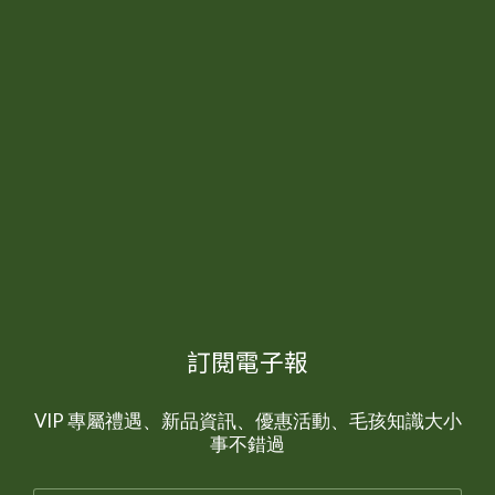
訂閱電子報
VIP 專屬禮遇、新品資訊、優惠活動、毛孩知識大小
事不錯過