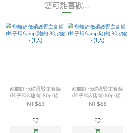
您可能喜歡...
寵貓鮮 低磷護腎主食罐
寵貓鮮 低磷護腎主食罐
(蜂子蛹&雞肉) 80g/罐 -
(蜂子蛹&豬肉) 80g/罐 -
(1入)
(1入)
NT$63
NT$68